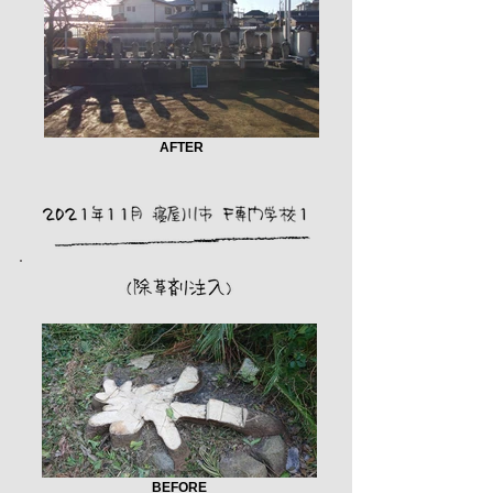
AFTER
BEFORE