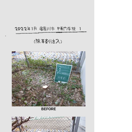
BEFORE