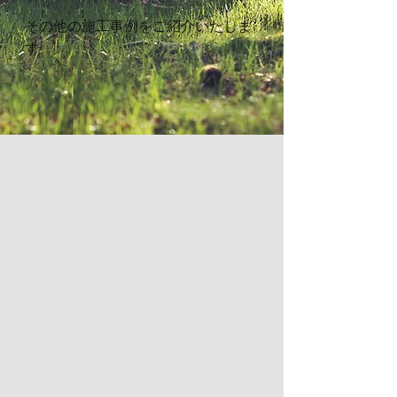
その他の施工事例をご紹介いたしま
す