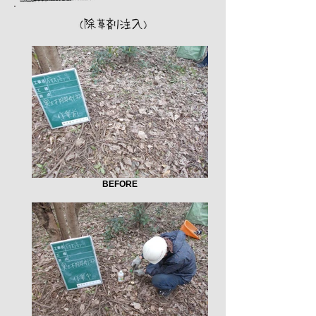
BEFORE