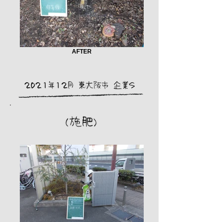
AFTER