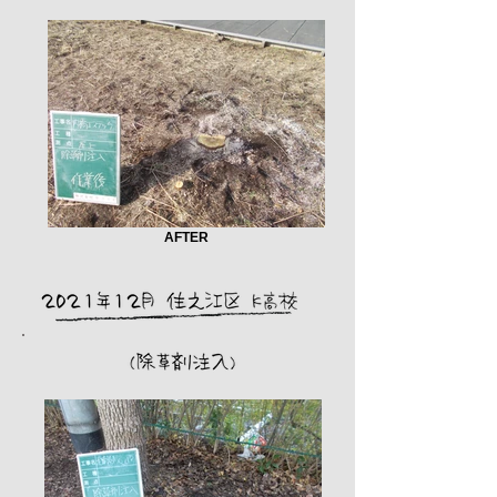
AFTER