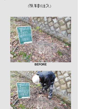
BEFORE