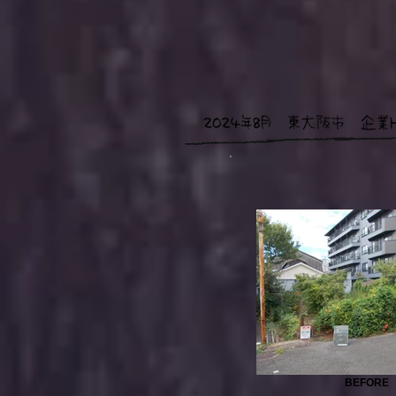
BEFORE