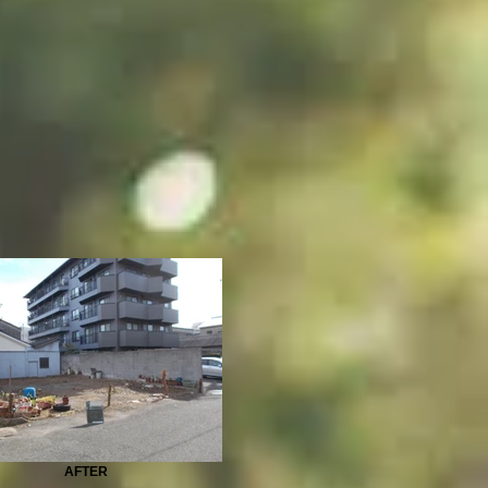
AFTER