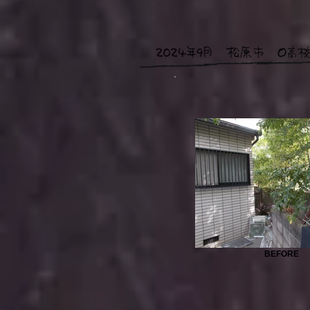
BEFORE