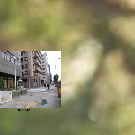
AFTER