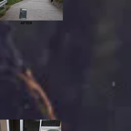
AFTER