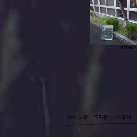
BEFORE