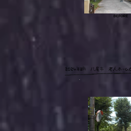
BEFORE