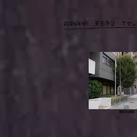
BEFORE