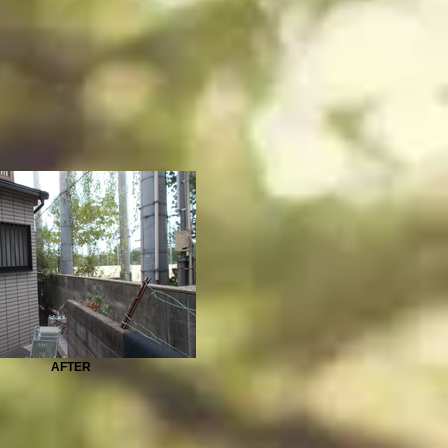
AFTER