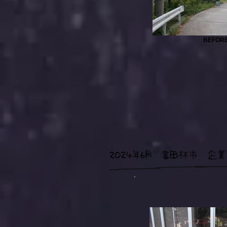
BEFOR