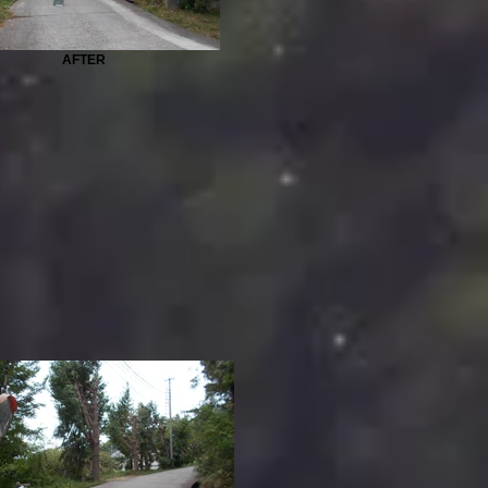
AFTER