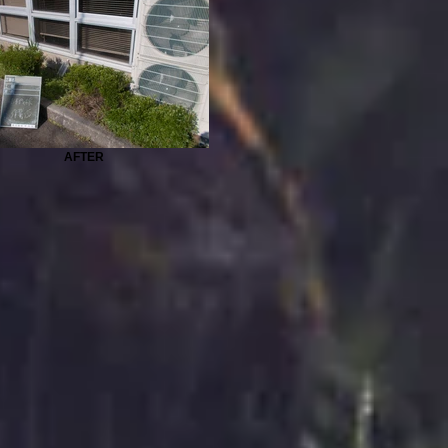
AFTER