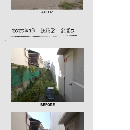
AFTER
BEFORE